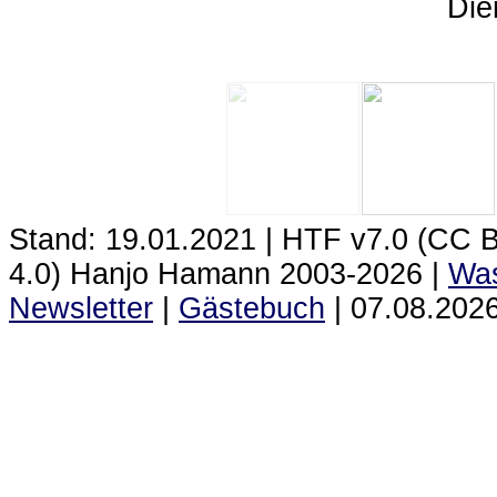
Die
Stand: 19.01.2021 | HTF
v7.0 (CC 
4.0) Hanjo Hamann 2003‑2026 |
Was
Newsletter
|
Gästebuch
|
07.08.2026