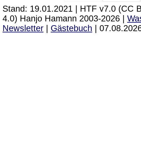
Stand: 19.01.2021 | HTF
v7.0 (CC 
4.0) Hanjo Hamann 2003‑2026 |
Was
Newsletter
|
Gästebuch
|
07.08.2026