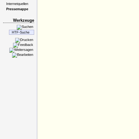
Internetquellen
Pressemappe
Werkzeuge