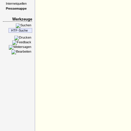
Internetquellen
Pressemappe
Werkzeuge