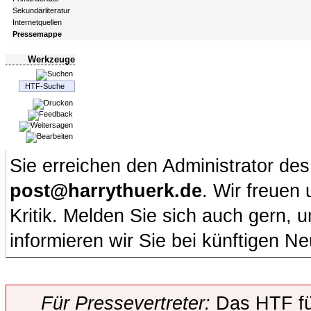
Sekundärliteratur
Internetquellen
Pressemappe
Werkzeuge
Sie erreichen den Administrator de
post@harrythuerk.de
. Wir freuen
Kritik. Melden Sie sich auch gern,
informieren wir Sie bei künftigen Ne
Für Pressevertreter:
Das HTF fü