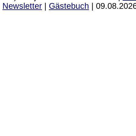
Newsletter
|
Gästebuch
|
09.08.2026