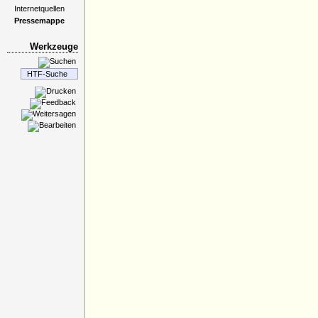
Internetquellen
Pressemappe
Werkzeuge