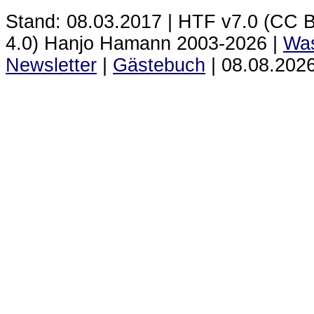
Stand: 08.03.2017 | HTF
v7.0 (CC 
4.0) Hanjo Hamann 2003‑2026 |
Was
Newsletter
|
Gästebuch
|
08.08.2026