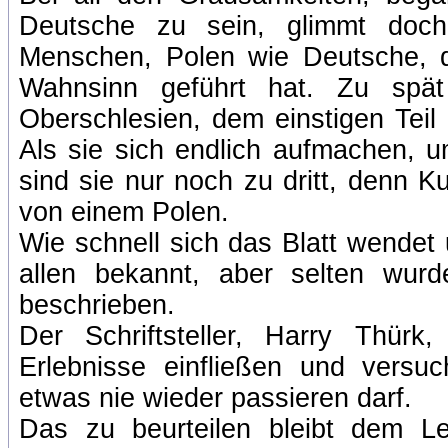
Deutsche zu sein, glimmt doc
Menschen, Polen wie Deutsche, d
Wahnsinn geführt hat. Zu spät
Oberschlesien, dem einstigen Teil 
Als sie sich endlich aufmachen, u
sind sie nur noch zu dritt, denn Ku
von einem Polen.
Wie schnell sich das Blatt wendet
allen bekannt, aber selten wur
beschrieben.
Der Schriftsteller, Harry Thür
Erlebnisse einfließen und versuc
etwas nie wieder passieren darf.
Das zu beurteilen bleibt dem L