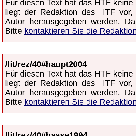
Für diesen Text hat das HTF keine 
liegt der Redaktion des HTF vor,
Autor herausgegeben werden. Dad
Bitte
kontaktieren Sie die Redaktio
/lit/rez/40#haupt2004
Für diesen Text hat das HTF keine 
liegt der Redaktion des HTF vor,
Autor herausgegeben werden. Dad
Bitte
kontaktieren Sie die Redaktio
/lit/rez/40#haase1994