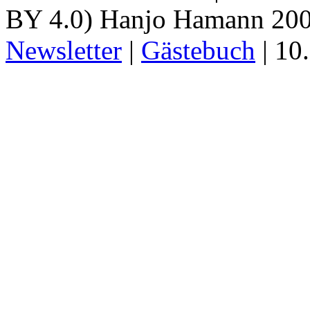
BY 4.0) Hanjo Hamann 200
Newsletter
|
Gästebuch
|
10