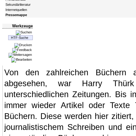
Sekundärliteratur
Internetquellen
Pressemappe
Werkzeuge
Von den zahlreichen Büchern aus
abgesehen, war Harry Thürk 
unterschiedlichen Zeitungen. Bis i
immer wieder Artikel oder Texte
Büchern. Diese werden hier zitier
journalistischem Schreiben und ein